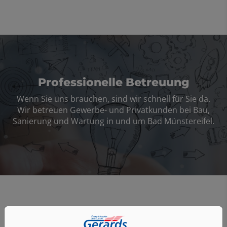
Professionelle Betreuung
Wenn Sie uns brauchen, sind wir schnell für Sie da.
Wir betreuen Gewerbe- und Privatkunden bei Bau,
Sanierung und Wartung in und um Bad Münstereifel.
Gute Gründe für Gerards GmbH