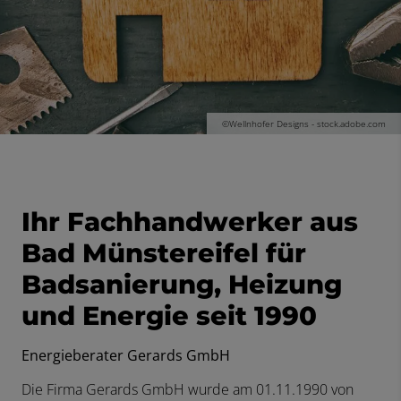
©Wellnhofer Designs - stock.adobe.com
Ihr Fachhandwerker aus
Bad Münstereifel für
Badsanierung, Heizung
und Energie seit 1990
Energieberater Gerards GmbH
Die Firma Gerards GmbH wurde am 01.11.1990 von