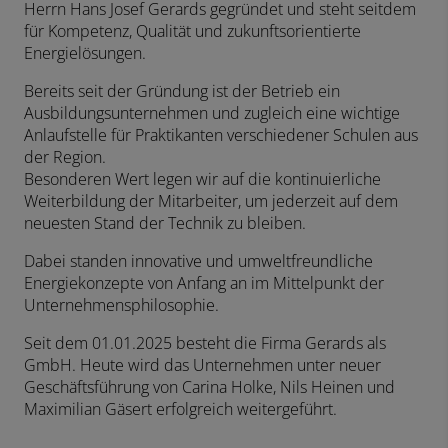
Herrn Hans Josef Gerards gegründet und steht seitdem
für Kompetenz, Qualität und zukunftsorientierte
Energielösungen.
Bereits seit der Gründung ist der Betrieb ein
Ausbildungsunternehmen und zugleich eine wichtige
Anlaufstelle für Praktikanten verschiedener Schulen aus
der Region.
Besonderen Wert legen wir auf die kontinuierliche
Weiterbildung der Mitarbeiter, um jederzeit auf dem
neuesten Stand der Technik zu bleiben.
Dabei standen innovative und umweltfreundliche
Energiekonzepte von Anfang an im Mittelpunkt der
Unternehmensphilosophie.
Seit dem 01.01.2025 besteht die Firma Gerards als
GmbH. Heute wird das Unternehmen unter neuer
Geschäftsführung von Carina Holke, Nils Heinen und
Maximilian Gäsert erfolgreich weitergeführt.