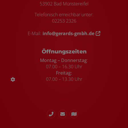
53902 Bad Münstereifel
Telefonisch erreichbar unter:
02253 2326
E-Mail:
info@gerards-gmbh.de
Öffnungszeiten
Montag – Donnerstag
:
07.00 – 16.30 Uhr
Freitag:
07.00 – 13.30 Uhr