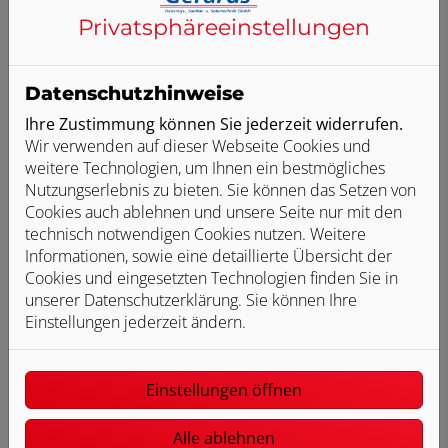
Privatsphäre­einstellungen
Datenschutzhinweise
Ihre Zustimmung können Sie jederzeit widerrufen.
Anerkannter Fachbetrieb
Wir verwenden auf dieser Webseite Cookies und
weitere Technologien, um Ihnen ein bestmögliches
Nutzungserlebnis zu bieten. Sie können das Setzen von
Cookies auch ablehnen und unsere Seite nur mit den
technisch notwendigen Cookies nutzen. Weitere
Informationen, sowie eine detaillierte Übersicht der
Cookies und eingesetzten Technologien finden Sie in
unserer Datenschutzerklärung. Sie können Ihre
Viele Jahre Erfahrung
Einstellungen jederzeit ändern.
Einstellungen öffnen
Alle ablehnen