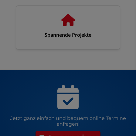
Spannende Projekte
Jetzt ganz einfach und bequem online Termine
anfragen!