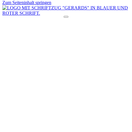
Zum Seiteninhalt springen