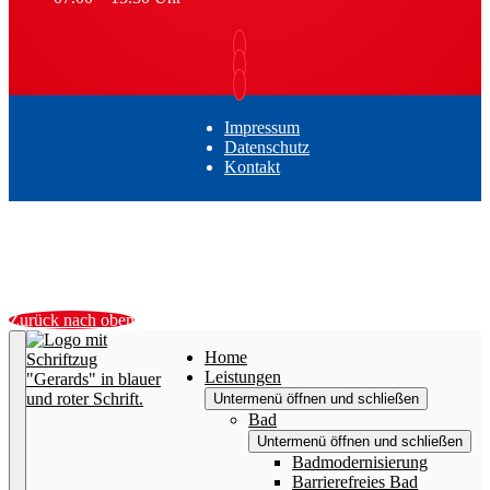
Impressum
Datenschutz
Kontakt
Zurück nach oben
Home
Leistungen
Untermenü öffnen und schließen
Bad
Untermenü öffnen und schließen
Badmodernisierung
Barrierefreies Bad