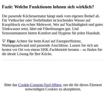
Fazit: Welche Funktionen lohnen sich wirklich?
Die passende Küchenarmatur hängt stark vom eigenen Bedarf ab.
Für Vielkocher oder Teeliebhaber ist kochendes Wasser auf
Knopfdruck ein echter Mehrwert. Wer auf Nachhaltigkeit und gutes
Trinkwasser setzt, fährt mit Filterlösungen gut. Und
Sensorarmaturen bieten Komfort und Hygiene für jeden Haushalt.
💡
Tipp:
Achten Sie beim Kauf auf Energieeffizienz,
Wartungsaufwand und passende Anschlüsse. Lassen Sie sich am
besten vor Ort von einem SHK-Fachbetrieb beraten – so finden Sie
die ideale Lösung für Ihre Küche.
Bitte das
Cookie-Consent-Tool öffnen
, um die für dieses Element
notwendigen Cookies zu akzeptieren.