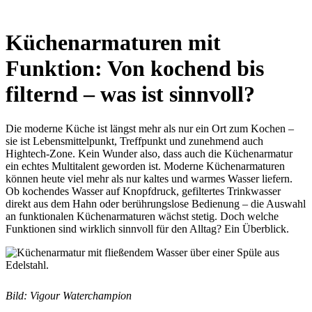
Küchenarmaturen mit
Funktion: Von kochend bis
filternd – was ist sinnvoll?
Die moderne Küche ist längst mehr als nur ein Ort zum Kochen –
sie ist Lebensmittelpunkt, Treffpunkt und zunehmend auch
Hightech-Zone. Kein Wunder also, dass auch die Küchenarmatur
ein echtes Multitalent geworden ist. Moderne Küchenarmaturen
können heute viel mehr als nur kaltes und warmes Wasser liefern.
Ob kochendes Wasser auf Knopfdruck, gefiltertes Trinkwasser
direkt aus dem Hahn oder berührungslose Bedienung – die Auswahl
an funktionalen Küchenarmaturen wächst stetig. Doch welche
Funktionen sind wirklich sinnvoll für den Alltag? Ein Überblick.
Bild: Vigour Waterchampion