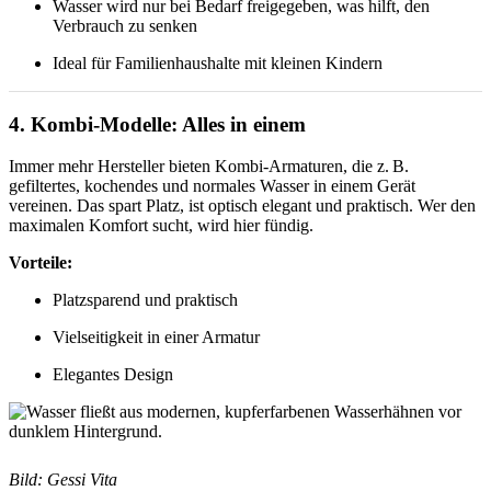
Wasser wird nur bei Bedarf freigegeben, was hilft, den
Verbrauch zu senken
Ideal für Familienhaushalte mit kleinen Kindern
4. Kombi-Modelle: Alles in einem
Immer mehr Hersteller bieten Kombi-Armaturen, die z. B.
gefiltertes, kochendes und normales Wasser in einem Gerät
vereinen. Das spart Platz, ist optisch elegant und praktisch. Wer den
maximalen Komfort sucht, wird hier fündig.
Vorteile:
Platzsparend und praktisch
Vielseitigkeit in einer Armatur
Elegantes Design
Bild: Gessi Vita