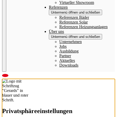
Virtueller Showroom
Referenzen
Untermenü öffnen und schließen
Referenzen Bäder
Referenzen Solar
Referenzen Heizungsanlagen
Über uns
Untermenü öffnen und schließen
Unternehmen
Jobs
Ausbildung
Partner
Aktuelles
Downloads
Privatsphäre­einstellungen