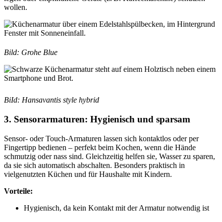
wollen.
Bild: Grohe Blue
BiId: Hansavantis style hybrid
3. Sensorarmaturen: Hygienisch und sparsam
Sensor- oder Touch-Armaturen lassen sich kontaktlos oder per
Fingertipp bedienen – perfekt beim Kochen, wenn die Hände
schmutzig oder nass sind. Gleichzeitig helfen sie, Wasser zu sparen,
da sie sich automatisch abschalten. Besonders praktisch in
vielgenutzten Küchen und für Haushalte mit Kindern.
Vorteile:
Hygienisch, da kein Kontakt mit der Armatur notwendig ist