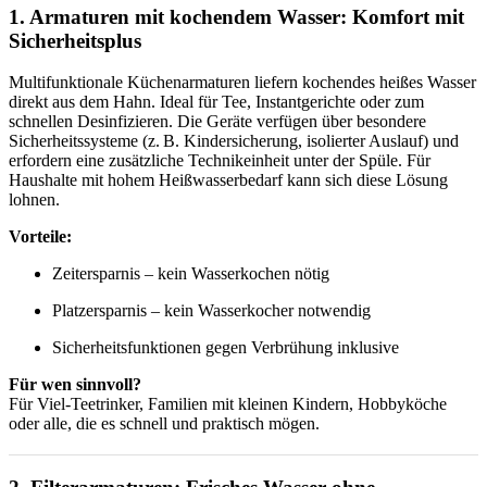
1. Armaturen mit kochendem Wasser: Komfort mit
Sicherheitsplus
Multifunktionale Küchenarmaturen liefern kochendes heißes Wasser
direkt aus dem Hahn. Ideal für Tee, Instantgerichte oder zum
schnellen Desinfizieren. Die Geräte verfügen über besondere
Sicherheitssysteme (z. B. Kindersicherung, isolierter Auslauf) und
erfordern eine zusätzliche Technikeinheit unter der Spüle. Für
Haushalte mit hohem Heißwasserbedarf kann sich diese Lösung
lohnen.
Vorteile:
Zeitersparnis – kein Wasserkochen nötig
Platzersparnis – kein Wasserkocher notwendig
Sicherheitsfunktionen gegen Verbrühung inklusive
Für wen sinnvoll?
Für Viel-Teetrinker, Familien mit kleinen Kindern, Hobbyköche
oder alle, die es schnell und praktisch mögen.